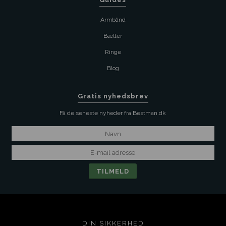
Armbånd
Bælter
Ringe
Blog
Gratis nyhedsbrev
Få de seneste nyheder fra Bestman.dk
DIN SIKKERHED