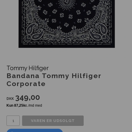
Tommy Hilfiger
Bandana Tommy Hilfiger
Corporate
349,00
DKK