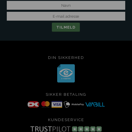
DIN SIKKERHED
SIKKER BETALING
KUNDESERVICE