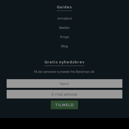
Guides
Armbånd
Bælter
Ringe
Blog
Gratis nyhedsbrev
Få de seneste nyheder fra Bestman.dk