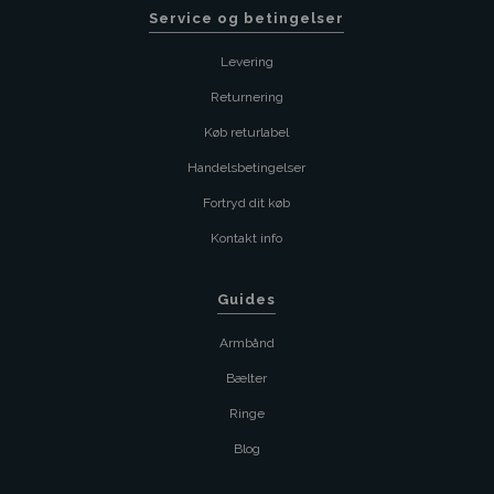
Service og betingelser
Levering
Returnering
Køb returlabel
Handelsbetingelser
Fortryd dit køb
Kontakt info
Guides
Armbånd
Bælter
Ringe
Blog