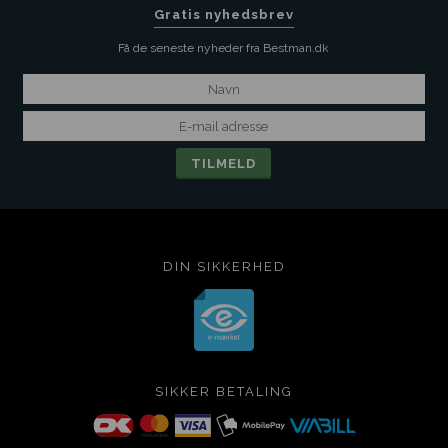
Gratis nyhedsbrev
Få de seneste nyheder fra Bestman.dk
DIN SIKKERHED
SIKKER BETALING