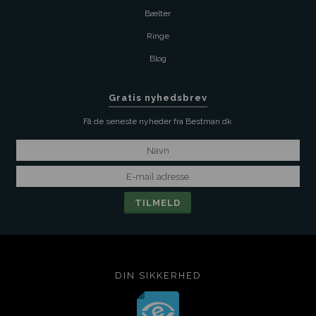
Bælter
Ringe
Blog
Gratis nyhedsbrev
Få de seneste nyheder fra Bestman.dk
DIN SIKKERHED