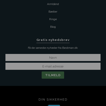
Armbånd
Bælter
Ringe
Blog
Gratis nyhedsbrev
Få de seneste nyheder fra Bestman.dk
DIN SIKKERHED