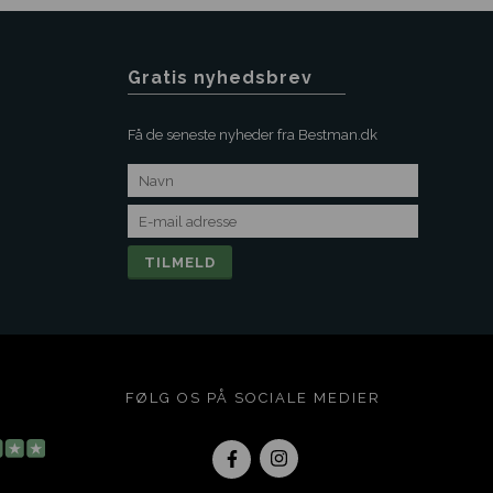
Gratis nyhedsbrev
Få de seneste nyheder fra Bestman.dk
FØLG OS PÅ SOCIALE MEDIER