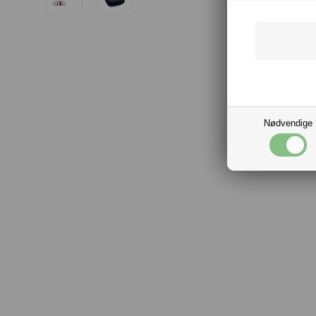
Nødvendige