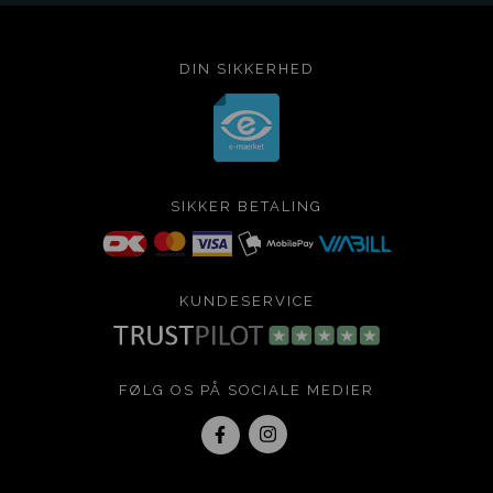
DIN SIKKERHED
SIKKER BETALING
KUNDESERVICE
FØLG OS PÅ SOCIALE MEDIER