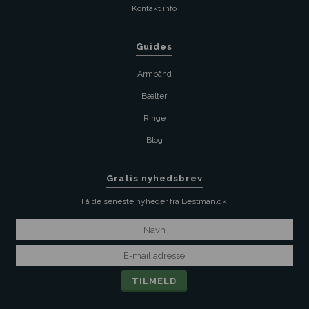
Kontakt info
Guides
Armbånd
Bælter
Ringe
Blog
Gratis nyhedsbrev
Få de seneste nyheder fra Bestman.dk