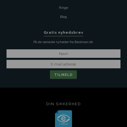
Ringe
Blog
Gratis nyhedsbrev
Få de seneste nyheder fra Bestman.dk
DIN SIKKERHED