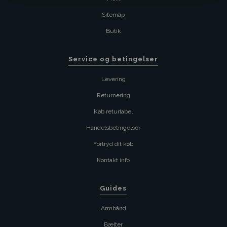
Sitemap
Butik
Service og betingelser
Levering
Returnering
Køb returlabel
Handelsbetingelser
Fortryd dit køb
Kontakt info
Guides
Armbånd
Bælter