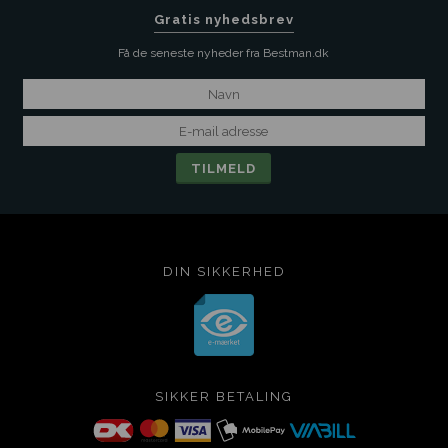
Gratis nyhedsbrev
Få de seneste nyheder fra Bestman.dk
DIN SIKKERHED
SIKKER BETALING