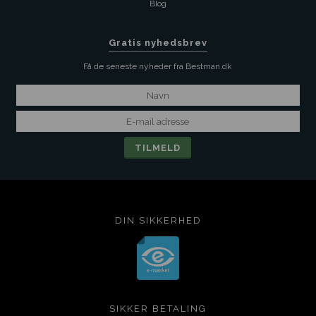
Blog
Gratis nyhedsbrev
Få de seneste nyheder fra Bestman.dk
DIN SIKKERHED
SIKKER BETALING