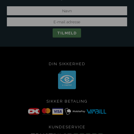
DIN SIKKERHED
SIKKER BETALING
KUNDESERVICE