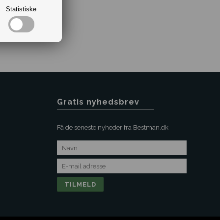
Statistiske
Gratis nyhedsbrev
Få de seneste nyheder fra Bestman.dk