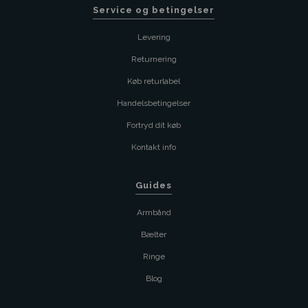
Service og betingelser
Levering
Returnering
Køb returlabel
Handelsbetingelser
Fortryd dit køb
Kontakt info
Guides
Armbånd
Bælter
Ringe
Blog