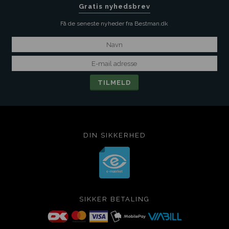
Gratis nyhedsbrev
Få de seneste nyheder fra Bestman.dk
DIN SIKKERHED
SIKKER BETALING