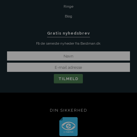
Ringe
Blog
Gratis nyhedsbrev
Få de seneste nyheder fra Bestman.dk
DIN SIKKERHED