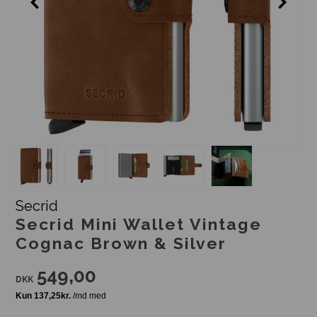
Secrid
Secrid Mini Wallet Vintage
Cognac Brown & Silver
549,00
DKK