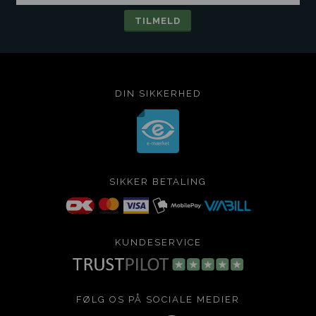
DIN SIKKERHED
SIKKER BETALING
KUNDESERVICE
FØLG OS PÅ SOCIALE MEDIER