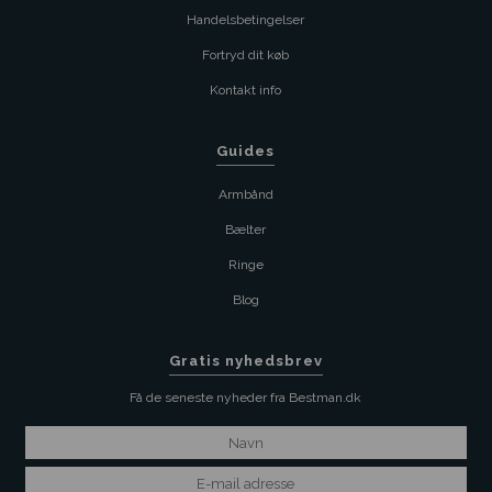
Handelsbetingelser
Fortryd dit køb
Kontakt info
Guides
Armbånd
Bælter
Ringe
Blog
Gratis nyhedsbrev
Få de seneste nyheder fra Bestman.dk