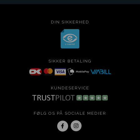
DIN SIKKERHED
SIKKER BETALING
KUNDESERVICE
FØLG OS PÅ SOCIALE MEDIER