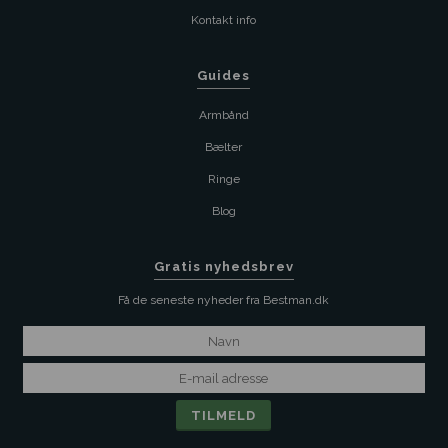
Kontakt info
Guides
Armbånd
Bælter
Ringe
Blog
Gratis nyhedsbrev
Få de seneste nyheder fra Bestman.dk