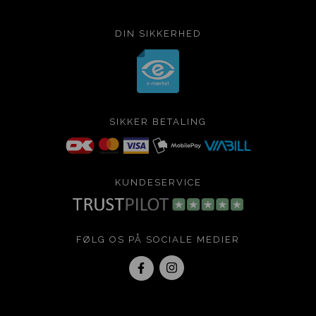
DIN SIKKERHED
SIKKER BETALING
KUNDESERVICE
FØLG OS PÅ SOCIALE MEDIER