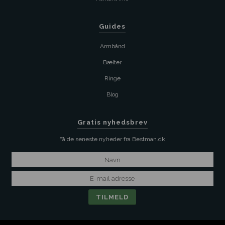
Guides
Armbånd
Bælter
Ringe
Blog
Gratis nyhedsbrev
Få de seneste nyheder fra Bestman.dk