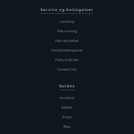
Service og betingelser
Levering
Returnering
Køb returlabel
Handelsbetingelser
Fortryd dit køb
Kontakt info
Guides
Armbånd
Bælter
Ringe
Blog