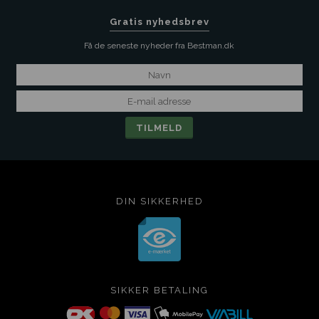
Gratis nyhedsbrev
Få de seneste nyheder fra Bestman.dk
DIN SIKKERHED
SIKKER BETALING