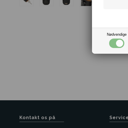
Nødvendige
Kontakt os på
Servic