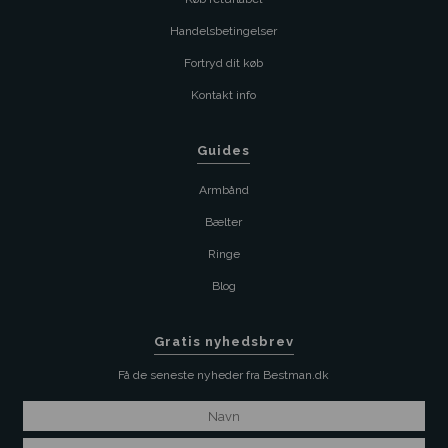
Handelsbetingelser
Fortryd dit køb
Kontakt info
Guides
Armbånd
Bælter
Ringe
Blog
Gratis nyhedsbrev
Få de seneste nyheder fra Bestman.dk