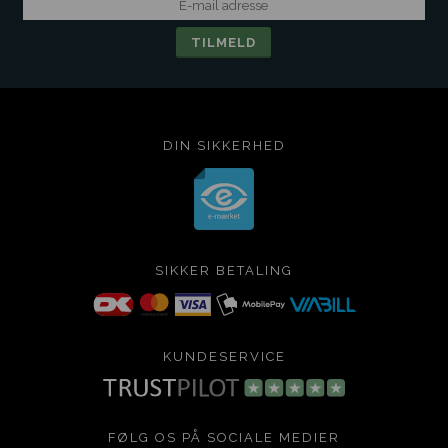
DIN SIKKERHED
SIKKER BETALING
KUNDESERVICE
FØLG OS PÅ SOCIALE MEDIER