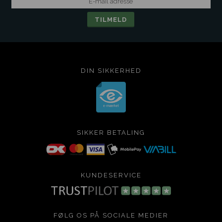
DIN SIKKERHED
SIKKER BETALING
KUNDESERVICE
FØLG OS PÅ SOCIALE MEDIER