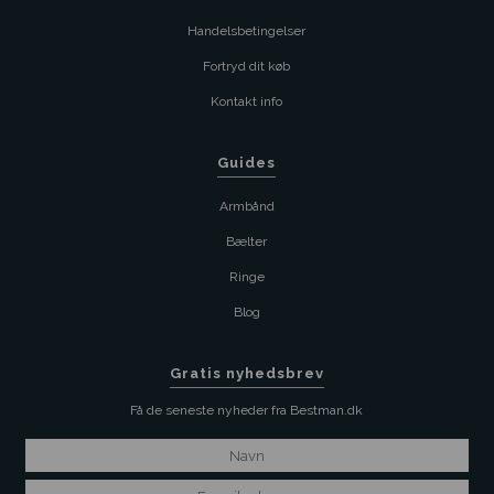
Handelsbetingelser
Fortryd dit køb
Kontakt info
Guides
Armbånd
Bælter
Ringe
Blog
Gratis nyhedsbrev
Få de seneste nyheder fra Bestman.dk