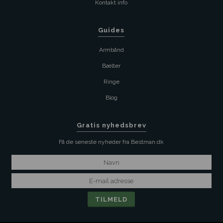
Kontakt info
Guides
Armbånd
Bælter
Ringe
Blog
Gratis nyhedsbrev
Få de seneste nyheder fra Bestman.dk