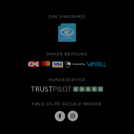
DIN SIKKERHED
SIKKER BETALING
KUNDESERVICE
FØLG OS PÅ SOCIALE MEDIER