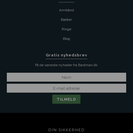
Armbånd
Bælter
Ringe
Blog
Gratis nyhedsbrev
Få de seneste nyheder fra Bestman.dk
DIN SIKKERHED