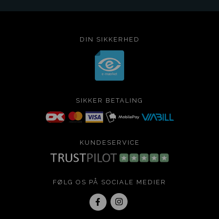
DIN SIKKERHED
SIKKER BETALING
KUNDESERVICE
FØLG OS PÅ SOCIALE MEDIER