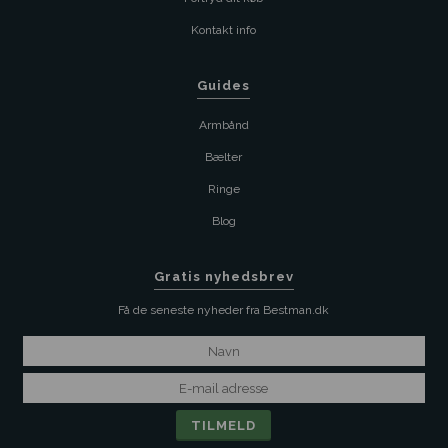
Kontakt info
Guides
Armbånd
Bælter
Ringe
Blog
Gratis nyhedsbrev
Få de seneste nyheder fra Bestman.dk