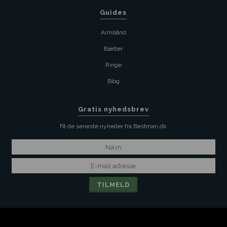
Guides
Armbånd
Bælter
Ringe
Blog
Gratis nyhedsbrev
Få de seneste nyheder fra Bestman.dk