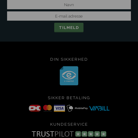
DIN SIKKERHED
SIKKER BETALING
KUNDESERVICE