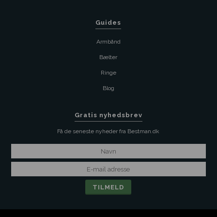
Guides
Armbånd
Bælter
Ringe
Blog
Gratis nyhedsbrev
Få de seneste nyheder fra Bestman.dk