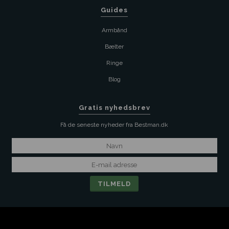
Guides
Armbånd
Bælter
Ringe
Blog
Gratis nyhedsbrev
Få de seneste nyheder fra Bestman.dk