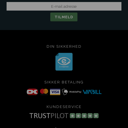
DIN SIKKERHED
SIKKER BETALING
KUNDESERVICE