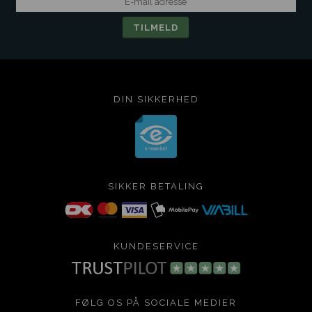
DIN SIKKERHED
SIKKER BETALING
KUNDESERVICE
FØLG OS PÅ SOCIALE MEDIER