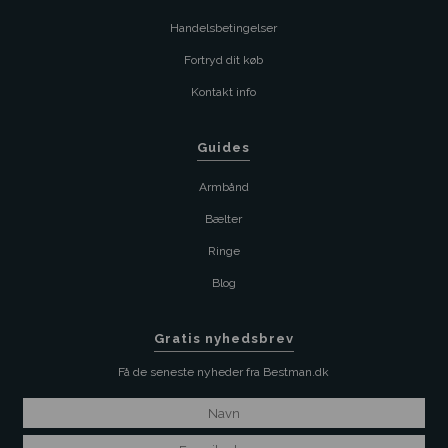
Handelsbetingelser
Fortryd dit køb
Kontakt info
Guides
Armbånd
Bælter
Ringe
Blog
Gratis nyhedsbrev
Få de seneste nyheder fra Bestman.dk