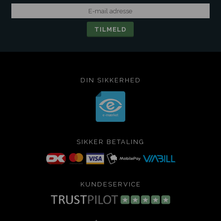
DIN SIKKERHED
SIKKER BETALING
KUNDESERVICE