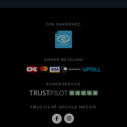
DIN SIKKERHED
SIKKER BETALING
KUNDESERVICE
FØLG OS PÅ SOCIALE MEDIER