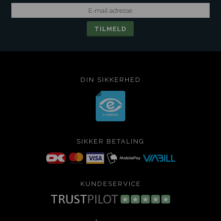
DIN SIKKERHED
SIKKER BETALING
KUNDESERVICE