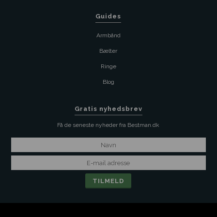
Guides
Armbånd
Bælter
Ringe
Blog
Gratis nyhedsbrev
Få de seneste nyheder fra Bestman.dk