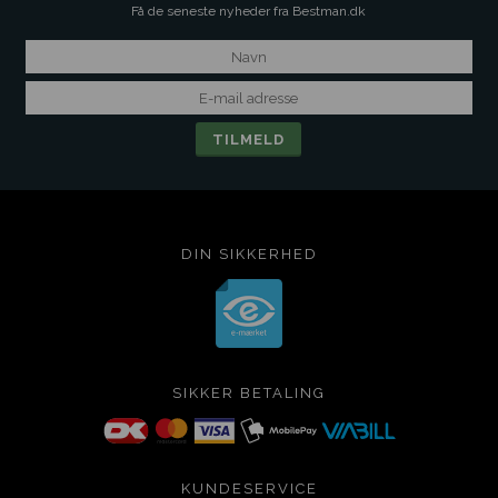
Få de seneste nyheder fra Bestman.dk
DIN SIKKERHED
SIKKER BETALING
KUNDESERVICE