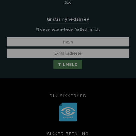
Blog
Gratis nyhedsbrev
Få de seneste nyheder fra Bestman.dk
DIN SIKKERHED
SIKKER BETALING