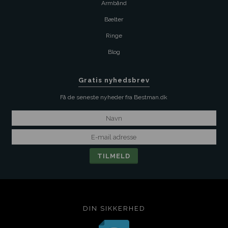
Armbånd
Bælter
Ringe
Blog
Gratis nyhedsbrev
Få de seneste nyheder fra Bestman.dk
DIN SIKKERHED