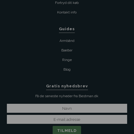
Fortryd dit køb
Kontakt info
Guides
Armbånd
Bælter
Ringe
Blog
Gratis nyhedsbrev
Få de seneste nyheder fra Bestman.dk