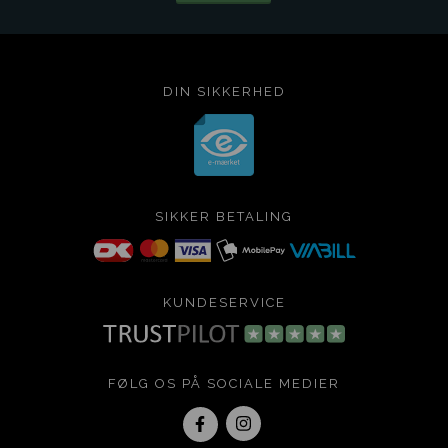
DIN SIKKERHED
SIKKER BETALING
KUNDESERVICE
FØLG OS PÅ SOCIALE MEDIER