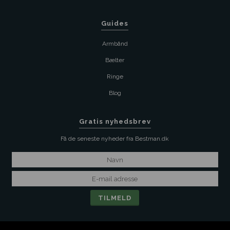
Guides
Armbånd
Bælter
Ringe
Blog
Gratis nyhedsbrev
Få de seneste nyheder fra Bestman.dk