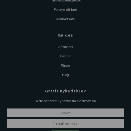
Handelsbetingelser
Fortryd dit køb
Kontakt info
Guides
Armbånd
Bælter
Ringe
Blog
Gratis nyhedsbrev
Få de seneste nyheder fra Bestman.dk