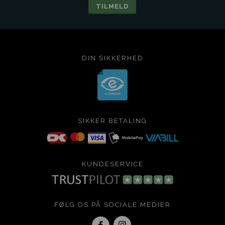
DIN SIKKERHED
SIKKER BETALING
KUNDESERVICE
FØLG OS PÅ SOCIALE MEDIER