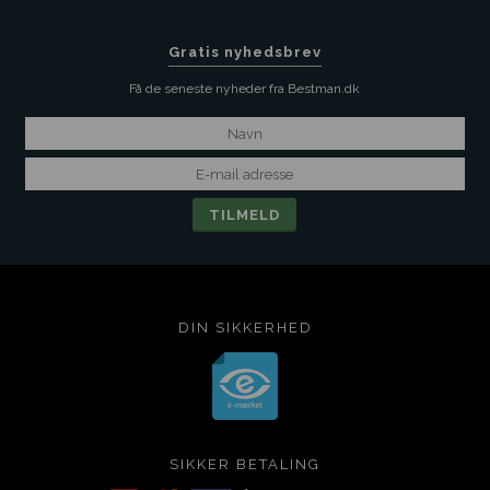
Gratis nyhedsbrev
Få de seneste nyheder fra Bestman.dk
DIN SIKKERHED
SIKKER BETALING