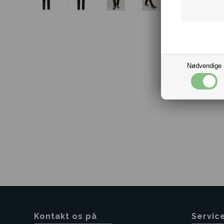
Nødvendige
Kontakt os på
Servic