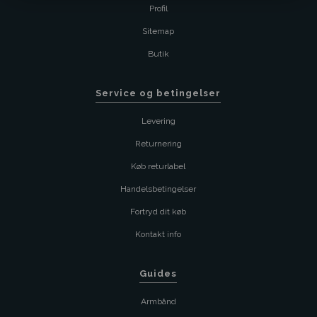
Profil
Sitemap
Butik
Service og betingelser
Levering
Returnering
Køb returlabel
Handelsbetingelser
Fortryd dit køb
Kontakt info
Guides
Armbånd