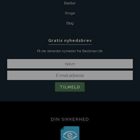
Bælter
Ringe
Blog
Gratis nyhedsbrev
Få de seneste nyheder fra Bestman.dk
DIN SIKKERHED