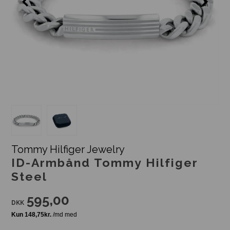
Tommy Hilfiger Jewelry
ID-Armbånd Tommy Hilfiger
Steel
595,00
DKK