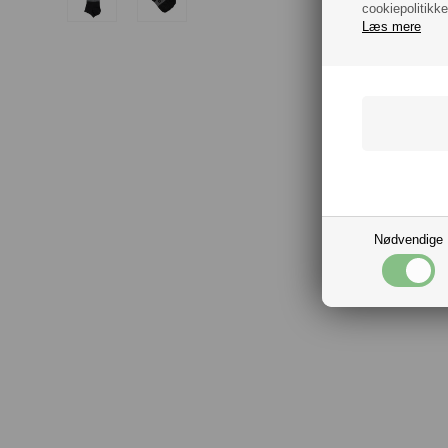
cookiepolitikke
Læs mere
Nødvendige