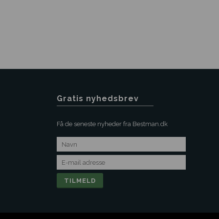
Gratis nyhedsbrev
Få de seneste nyheder fra Bestman.dk