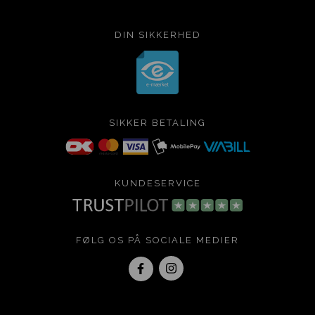
DIN SIKKERHED
SIKKER BETALING
KUNDESERVICE
FØLG OS PÅ SOCIALE MEDIER