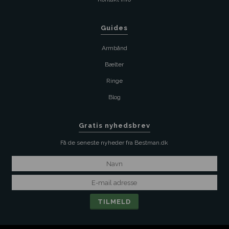
Guides
Armbånd
Bælter
Ringe
Blog
Gratis nyhedsbrev
Få de seneste nyheder fra Bestman.dk