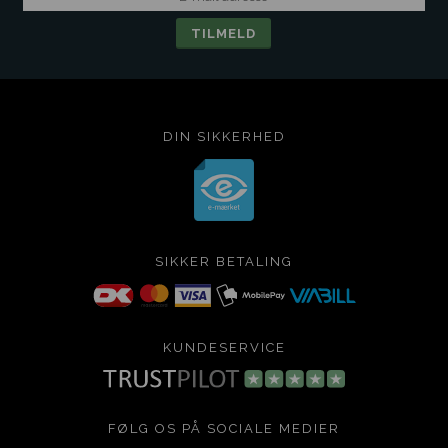
DIN SIKKERHED
SIKKER BETALING
KUNDESERVICE
FØLG OS PÅ SOCIALE MEDIER