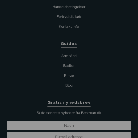
Handelsbetingelser
Fortryd dit køb
Kontakt info
Guides
Armbånd
Bælter
Ringe
Blog
Gratis nyhedsbrev
Få de seneste nyheder fra Bestman.dk