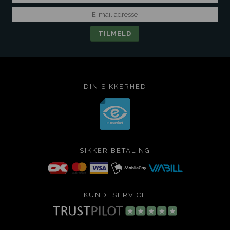
DIN SIKKERHED
SIKKER BETALING
KUNDESERVICE