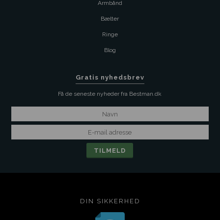
Armbånd
Bælter
Ringe
Blog
Gratis nyhedsbrev
Få de seneste nyheder fra Bestman.dk
DIN SIKKERHED