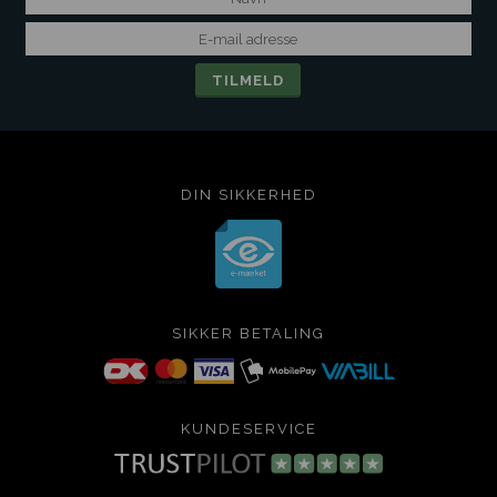
DIN SIKKERHED
SIKKER BETALING
KUNDESERVICE